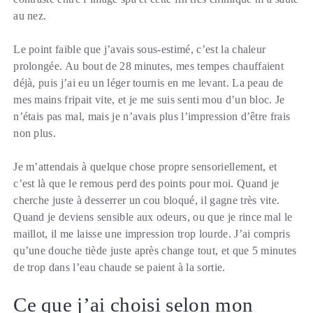
au nez.
Le point faible que j’avais sous-estimé, c’est la chaleur
prolongée. Au bout de 28 minutes, mes tempes chauffaient
déjà, puis j’ai eu un léger tournis en me levant. La peau de
mes mains fripait vite, et je me suis senti mou d’un bloc. Je
n’étais pas mal, mais je n’avais plus l’impression d’être frais
non plus.
Je m’attendais à quelque chose propre sensoriellement, et
c’est là que le remous perd des points pour moi. Quand je
cherche juste à desserrer un cou bloqué, il gagne très vite.
Quand je deviens sensible aux odeurs, ou que je rince mal le
maillot, il me laisse une impression trop lourde. J’ai compris
qu’une douche tiède juste après change tout, et que 5 minutes
de trop dans l’eau chaude se paient à la sortie.
Ce que j’ai choisi selon mon