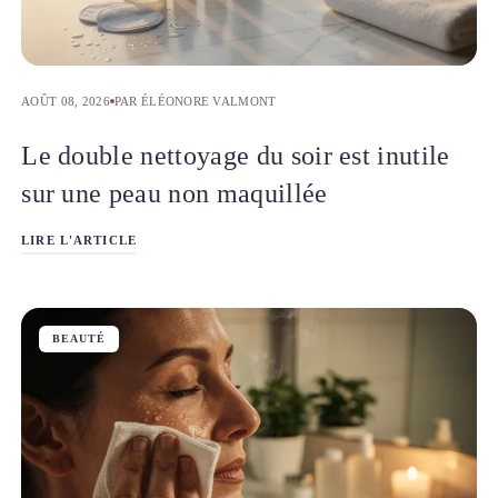
AOÛT 08, 2026
PAR ÉLÉONORE VALMONT
Le double nettoyage du soir est inutile
sur une peau non maquillée
LIRE L'ARTICLE
BEAUTÉ