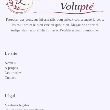
Proposer des contenus informatifs pour mieux comprendre la peau,
les routines et le bien-être au quotidien. Magazine éditorial
indépendant sans affiliation avec l’établissement mentionné.
Le site
Accueil
A propos
Les articles
Contact
Légal
Mentions légales