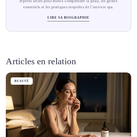
repères utiles pour mieux comprendre la peau, les gestes
essentiels et les pratiques inspirées de l’univers spa.
LIRE SA BIOGRAPHIE
Articles en relation
BEAUTÉ