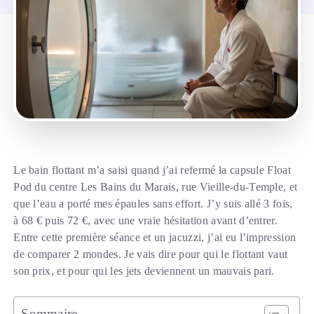
Le bain flottant m’a saisi quand j’ai refermé la capsule Float
Pod du centre Les Bains du Marais, rue Vieille-du-Temple, et
que l’eau a porté mes épaules sans effort. J’y suis allé 3 fois,
à 68 € puis 72 €, avec une vraie hésitation avant d’entrer.
Entre cette première séance et un jacuzzi, j’ai eu l’impression
de comparer 2 mondes. Je vais dire pour qui le flottant vaut
son prix, et pour qui les jets deviennent un mauvais pari.
Sommaire