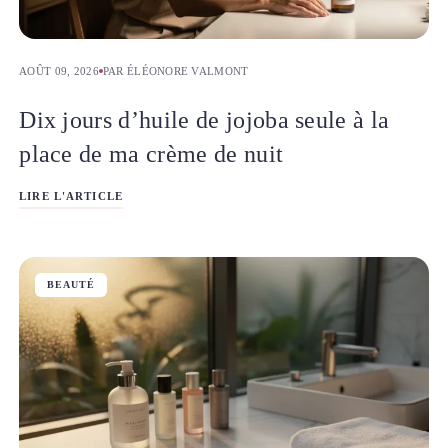
AOÛT 09, 2026
PAR ÉLÉONORE VALMONT
Dix jours d’huile de jojoba seule à la
place de ma crème de nuit
LIRE L'ARTICLE
BEAUTÉ