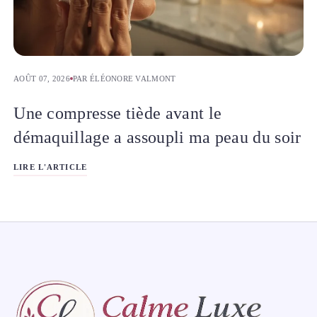
AOÛT 07, 2026
PAR ÉLÉONORE VALMONT
Une compresse tiède avant le
démaquillage a assoupli ma peau du soir
LIRE L'ARTICLE