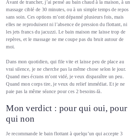
Avant de trancher, j’ai pensé au bain chaud à la maison, à un
massage ciblé de 30 minutes, ou à un simple temps de repos
sans soin. Ces options m’ont dépanné plusieurs fois, mais
elles ne reproduisent ni l’absence de pression du flottant, ni
les jets francs du jacuzzi. Le bain maison me laisse trop de
repères, et le massage ne me coupe pas du bruit autour de
moi.
Dans mon quotidien, qui file vite et laisse peu de place au
vrai silence, je ne cherche pas la même chose selon le jour.
Quand mes écrans m’ont vidé, je veux disparaître un peu.
Quand mon corps tire, je veux du relief immédiat. Et je ne
paie pas la même séance pour ces 2 besoins-là.
Mon verdict : pour qui oui, pour
qui non
Je recommande le bain flottant à quelqu’un qui accepte 3