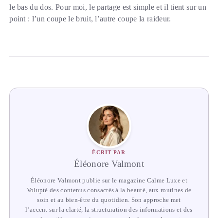
le bas du dos. Pour moi, le partage est simple et il tient sur un
point : l’un coupe le bruit, l’autre coupe la raideur.
ÉCRIT PAR
Éléonore Valmont
Éléonore Valmont publie sur le magazine Calme Luxe et
Volupté des contenus consacrés à la beauté, aux routines de
soin et au bien-être du quotidien. Son approche met
l’accent sur la clarté, la structuration des informations et des