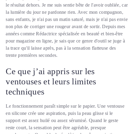
le résultat dehors. Je me suis sentie bête de l'avoir oubliée, car
la lumière du jour ne pardonne rien. Avec mon compagnon,
sans enfants, je n'ai pas un matin saturé, mais je n'ai pas envie
non plus de corriger une rougeur avant de sortir. Depuis mes
années comme Rédactrice spécialisée en beauté et bien-être
pour magazine en ligne, je sais que ce genre d'outil se juge à
la trace qu'il laisse après, pas à la sensation flatteuse des
trente premières secondes.
Ce que j’ai appris sur les
ventouses et leurs limites
techniques
Le fonctionnement paraît simple sur le papier. Une ventouse
en silicone crée une aspiration, puis la peau glisse si le
support est assez huilé ou assez sérumisé. Quand le geste
reste court, la sensation peut être agréable, presque