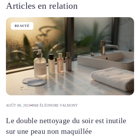
Articles en relation
BEAUTÉ
AOÛT 08, 2026
PAR ÉLÉONORE VALMONT
Le double nettoyage du soir est inutile
sur une peau non maquillée