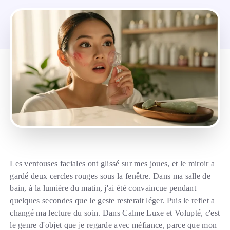
Les ventouses faciales ont glissé sur mes joues, et le miroir a
gardé deux cercles rouges sous la fenêtre. Dans ma salle de
bain, à la lumière du matin, j'ai été convaincue pendant
quelques secondes que le geste resterait léger. Puis le reflet a
changé ma lecture du soin. Dans Calme Luxe et Volupté, c'est
le genre d'objet que je regarde avec méfiance, parce que mon