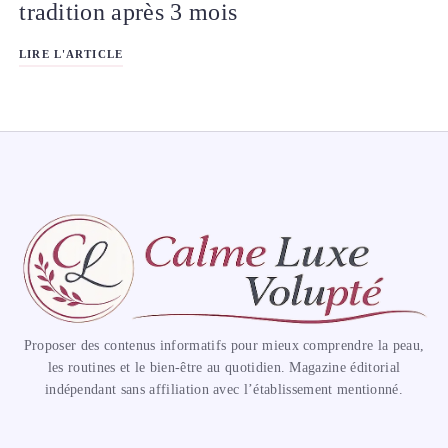
tradition après 3 mois
LIRE L'ARTICLE
Proposer des contenus informatifs pour mieux comprendre la peau,
les routines et le bien-être au quotidien. Magazine éditorial
indépendant sans affiliation avec l’établissement mentionné.