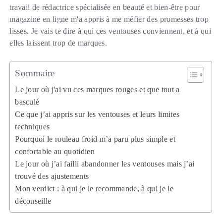
travail de rédactrice spécialisée en beauté et bien-être pour
magazine en ligne m'a appris à me méfier des promesses trop
lisses. Je vais te dire à qui ces ventouses conviennent, et à qui
elles laissent trop de marques.
Sommaire
Le jour où j'ai vu ces marques rouges et que tout a
basculé
Ce que j’ai appris sur les ventouses et leurs limites
techniques
Pourquoi le rouleau froid m’a paru plus simple et
confortable au quotidien
Le jour où j’ai failli abandonner les ventouses mais j’ai
trouvé des ajustements
Mon verdict : à qui je le recommande, à qui je le
déconseille