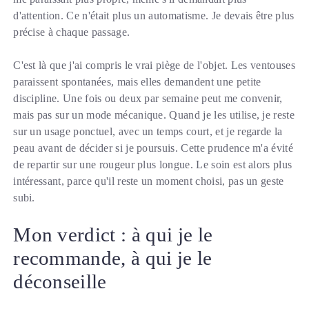
d'attention. Ce n'était plus un automatisme. Je devais être plus
précise à chaque passage.
C'est là que j'ai compris le vrai piège de l'objet. Les ventouses
paraissent spontanées, mais elles demandent une petite
discipline. Une fois ou deux par semaine peut me convenir,
mais pas sur un mode mécanique. Quand je les utilise, je reste
sur un usage ponctuel, avec un temps court, et je regarde la
peau avant de décider si je poursuis. Cette prudence m'a évité
de repartir sur une rougeur plus longue. Le soin est alors plus
intéressant, parce qu'il reste un moment choisi, pas un geste
subi.
Mon verdict : à qui je le
recommande, à qui je le
déconseille