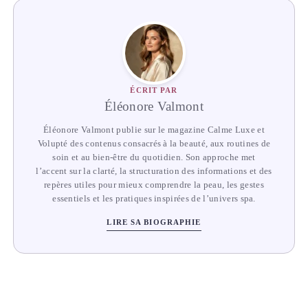
ÉCRIT PAR
Éléonore Valmont
Éléonore Valmont publie sur le magazine Calme Luxe et
Volupté des contenus consacrés à la beauté, aux routines de
soin et au bien-être du quotidien. Son approche met
l’accent sur la clarté, la structuration des informations et des
repères utiles pour mieux comprendre la peau, les gestes
essentiels et les pratiques inspirées de l’univers spa.
LIRE SA BIOGRAPHIE