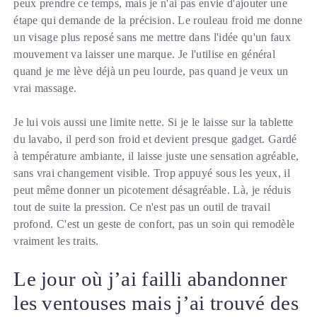
peux prendre ce temps, mais je n'ai pas envie d'ajouter une
étape qui demande de la précision. Le rouleau froid me donne
un visage plus reposé sans me mettre dans l'idée qu'un faux
mouvement va laisser une marque. Je l'utilise en général
quand je me lève déjà un peu lourde, pas quand je veux un
vrai massage.
Je lui vois aussi une limite nette. Si je le laisse sur la tablette
du lavabo, il perd son froid et devient presque gadget. Gardé
à température ambiante, il laisse juste une sensation agréable,
sans vrai changement visible. Trop appuyé sous les yeux, il
peut même donner un picotement désagréable. Là, je réduis
tout de suite la pression. Ce n'est pas un outil de travail
profond. C'est un geste de confort, pas un soin qui remodèle
vraiment les traits.
Le jour où j’ai failli abandonner
les ventouses mais j’ai trouvé des