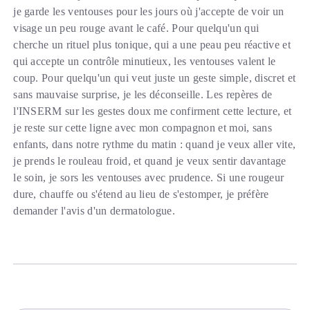
je garde les ventouses pour les jours où j'accepte de voir un
visage un peu rouge avant le café. Pour quelqu'un qui
cherche un rituel plus tonique, qui a une peau peu réactive et
qui accepte un contrôle minutieux, les ventouses valent le
coup. Pour quelqu'un qui veut juste un geste simple, discret et
sans mauvaise surprise, je les déconseille. Les repères de
l'INSERM sur les gestes doux me confirment cette lecture, et
je reste sur cette ligne avec mon compagnon et moi, sans
enfants, dans notre rythme du matin : quand je veux aller vite,
je prends le rouleau froid, et quand je veux sentir davantage
le soin, je sors les ventouses avec prudence. Si une rougeur
dure, chauffe ou s'étend au lieu de s'estomper, je préfère
demander l'avis d'un dermatologue.