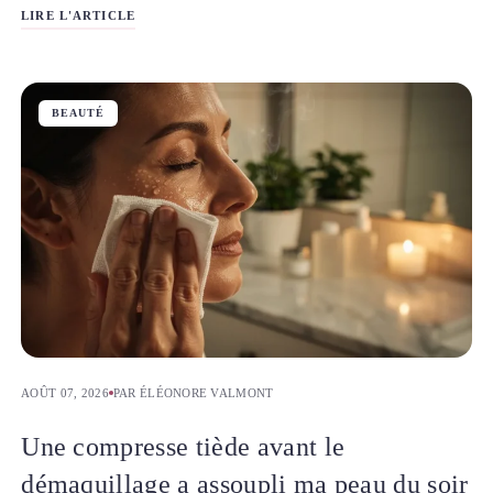
LIRE L'ARTICLE
BEAUTÉ
AOÛT 07, 2026
PAR ÉLÉONORE VALMONT
Une compresse tiède avant le
démaquillage a assoupli ma peau du soir