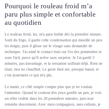
Pourquoi le rouleau froid m’a
paru plus simple et confortable
au quotidien
Le rouleau froid, lui, m'a paru lisible dès la première minute.
Sorti du frigo, il garde cette condensation qui mouille un peu
les doigts, puis il glisse sur le visage sans demander de
technique. J'ai aimé le contact frais sur l'os des pommettes et
sous l'œil, parce qu'il arrive sans surprise. Je l'ai gardé 3
minutes, pas davantage, et la sensation suffisait déjà. Rien ne
tirait, rien ne chauffait. Le geste était net, presque banal, et
c'est justement ce qui m'a plu.
Le matin, ce côté simple compte plus que je ne voulais
l'admettre. Quand le contour des yeux gonfle un peu, je vois
un effet visible dans les 20 premières minutes, puis tout
retombe doucement. Avec mon compagnon, sans enfants, je