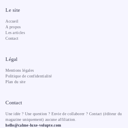
Le site
Accueil
A propos
Les articles
Contact
Légal
Mentions légales
Politique de confidentialité
Plan du site
Contact
Une idée ? Une question ? Envie de collaborer ? Contact (éditeur du
magazine uniquement) aucune affiliation.
hello@calme-luxe-volupte.com