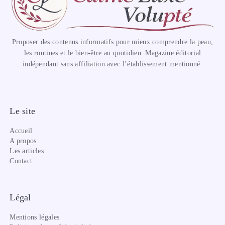
Proposer des contenus informatifs pour mieux comprendre la peau,
les routines et le bien-être au quotidien. Magazine éditorial
indépendant sans affiliation avec l’établissement mentionné.
Le site
Accueil
A propos
Les articles
Contact
Légal
Mentions légales