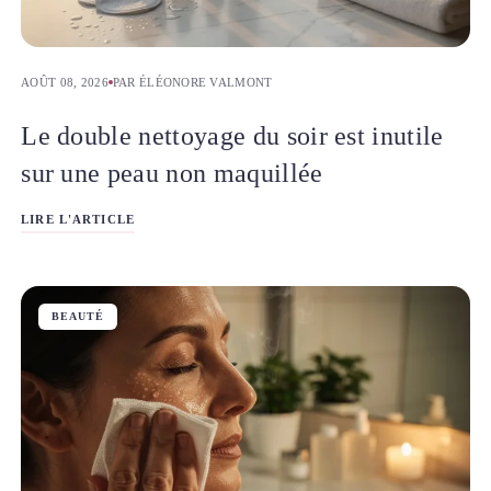
AOÛT 08, 2026
PAR ÉLÉONORE VALMONT
Le double nettoyage du soir est inutile
sur une peau non maquillée
LIRE L'ARTICLE
BEAUTÉ