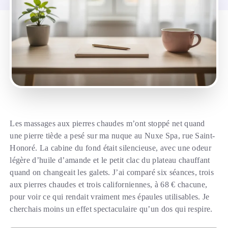
Les massages aux pierres chaudes m’ont stoppé net quand
une pierre tiède a pesé sur ma nuque au Nuxe Spa, rue Saint-
Honoré. La cabine du fond était silencieuse, avec une odeur
légère d’huile d’amande et le petit clac du plateau chauffant
quand on changeait les galets. J’ai comparé six séances, trois
aux pierres chaudes et trois californiennes, à 68 € chacune,
pour voir ce qui rendait vraiment mes épaules utilisables. Je
cherchais moins un effet spectaculaire qu’un dos qui respire.