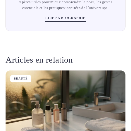
repères utiles pour mieux comprendre la peau, les gestes
essentiels et les pratiques inspirées de l’univers spa.
LIRE SA BIOGRAPHIE
Articles en relation
BEAUTÉ