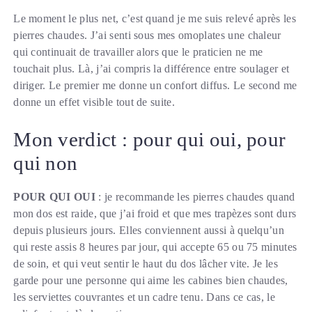
Le moment le plus net, c’est quand je me suis relevé après les
pierres chaudes. J’ai senti sous mes omoplates une chaleur
qui continuait de travailler alors que le praticien ne me
touchait plus. Là, j’ai compris la différence entre soulager et
diriger. Le premier me donne un confort diffus. Le second me
donne un effet visible tout de suite.
Mon verdict : pour qui oui, pour
qui non
POUR QUI OUI
: je recommande les pierres chaudes quand
mon dos est raide, que j’ai froid et que mes trapèzes sont durs
depuis plusieurs jours. Elles conviennent aussi à quelqu’un
qui reste assis 8 heures par jour, qui accepte 65 ou 75 minutes
de soin, et qui veut sentir le haut du dos lâcher vite. Je les
garde pour une personne qui aime les cabines bien chaudes,
les serviettes couvrantes et un cadre tenu. Dans ce cas, le