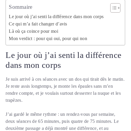
Sommaire
Le jour où j’ai senti la différence dans mon corps
Ce qui m’a fait changer d’avis
Là où ça coince pour moi
Mon verdict : pour qui oui, pour qui non
Le jour où j’ai senti la différence
dans mon corps
Je suis arrivé à ces séances avec un dos qui tirait dès le matin.
Je reste assis longtemps, je monte les épaules sans m’en
rendre compte, et je voulais surtout desserrer la nuque et les
trapèzes.
J’ai gardé le même rythme : un rendez-vous par semaine,
deux séances de 65 minutes, puis quatre de 75 minutes. Le
deuxième passage a déjà montré une différence, et au