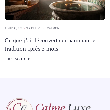
AOÛT 06, 2026
PAR ÉLÉONORE VALMONT
Ce que j’ai découvert sur hammam et
tradition après 3 mois
LIRE L'ARTICLE