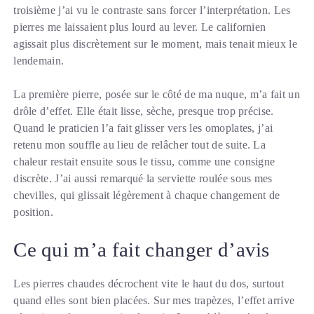
troisième j’ai vu le contraste sans forcer l’interprétation. Les
pierres me laissaient plus lourd au lever. Le californien
agissait plus discrètement sur le moment, mais tenait mieux le
lendemain.
La première pierre, posée sur le côté de ma nuque, m’a fait un
drôle d’effet. Elle était lisse, sèche, presque trop précise.
Quand le praticien l’a fait glisser vers les omoplates, j’ai
retenu mon souffle au lieu de relâcher tout de suite. La
chaleur restait ensuite sous le tissu, comme une consigne
discrète. J’ai aussi remarqué la serviette roulée sous mes
chevilles, qui glissait légèrement à chaque changement de
position.
Ce qui m’a fait changer d’avis
Les pierres chaudes décrochent vite le haut du dos, surtout
quand elles sont bien placées. Sur mes trapèzes, l’effet arrive