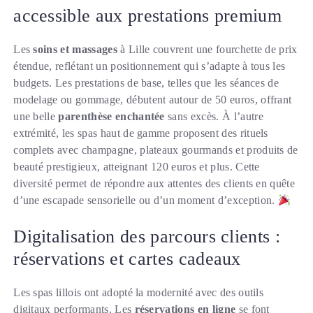
accessible aux prestations premium
Les
soins et massages
à Lille couvrent une fourchette de prix
étendue, reflétant un positionnement qui s’adapte à tous les
budgets. Les prestations de base, telles que les séances de
modelage ou gommage, débutent autour de 50 euros, offrant
une belle
parenthèse enchantée
sans excès. À l’autre
extrémité, les spas haut de gamme proposent des rituels
complets avec champagne, plateaux gourmands et produits de
beauté prestigieux, atteignant 120 euros et plus. Cette
diversité permet de répondre aux attentes des clients en quête
d’une escapade sensorielle ou d’un moment d’exception.
Digitalisation des parcours clients :
réservations et cartes cadeaux
Les spas lillois ont adopté la modernité avec des outils
digitaux performants. Les
réservations en ligne
se font