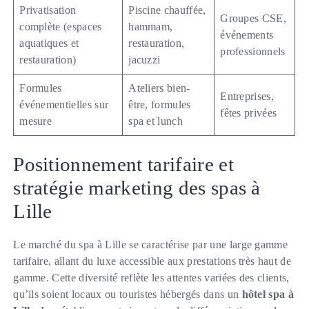
Privatisation
Piscine chauffée,
Groupes CSE,
complète (espaces
hammam,
événements
aquatiques et
restauration,
professionnels
restauration)
jacuzzi
Formules
Ateliers bien-
Entreprises,
événementielles sur
être, formules
fêtes privées
mesure
spa et lunch
Positionnement tarifaire et
stratégie marketing des spas à
Lille
Le marché du spa à Lille se caractérise par une large gamme
tarifaire, allant du luxe accessible aux prestations très haut de
gamme. Cette diversité reflète les attentes variées des clients,
qu’ils soient locaux ou touristes hébergés dans un
hôtel spa à