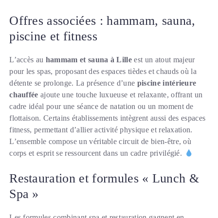
Offres associées : hammam, sauna,
piscine et fitness
L’accès au
hammam et sauna à Lille
est un atout majeur
pour les spas, proposant des espaces tièdes et chauds où la
détente se prolonge. La présence d’une
piscine intérieure
chauffée
ajoute une touche luxueuse et relaxante, offrant un
cadre idéal pour une séance de natation ou un moment de
flottaison. Certains établissements intègrent aussi des espaces
fitness, permettant d’allier activité physique et relaxation.
L’ensemble compose un véritable circuit de bien-être, où
corps et esprit se ressourcent dans un cadre privilégié.
Restauration et formules « Lunch &
Spa »
Les formules combinant spa et restauration gagnent en