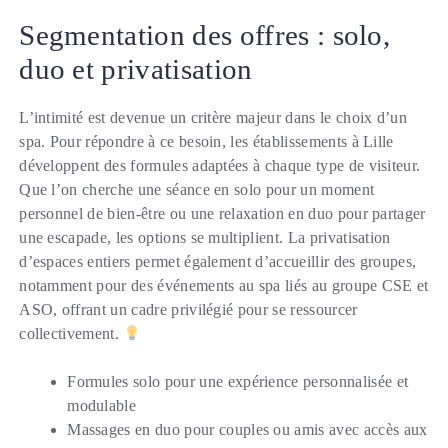
Segmentation des offres : solo,
duo et privatisation
L’intimité est devenue un critère majeur dans le choix d’un
spa. Pour répondre à ce besoin, les établissements à Lille
développent des formules adaptées à chaque type de visiteur.
Que l’on cherche une séance en solo pour un moment
personnel de bien-être ou une relaxation en duo pour partager
une escapade, les options se multiplient. La privatisation
d’espaces entiers permet également d’accueillir des groupes,
notamment pour des événements au spa liés au groupe CSE et
ASO, offrant un cadre privilégié pour se ressourcer
collectivement.
Formules solo pour une expérience personnalisée et
modulable
Massages en duo pour couples ou amis avec accès aux