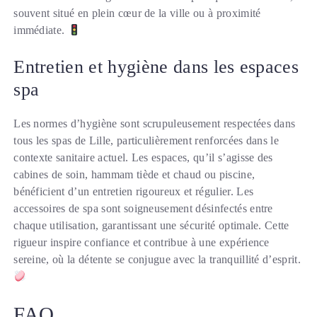
souvent situé en plein cœur de la ville ou à proximité
immédiate.
Entretien et hygiène dans les espaces
spa
Les normes d’hygiène sont scrupuleusement respectées dans
tous les spas de Lille, particulièrement renforcées dans le
contexte sanitaire actuel. Les espaces, qu’il s’agisse des
cabines de soin, hammam tiède et chaud ou piscine,
bénéficient d’un entretien rigoureux et régulier. Les
accessoires de spa sont soigneusement désinfectés entre
chaque utilisation, garantissant une sécurité optimale. Cette
rigueur inspire confiance et contribue à une expérience
sereine, où la détente se conjugue avec la tranquillité d’esprit.
FAQ