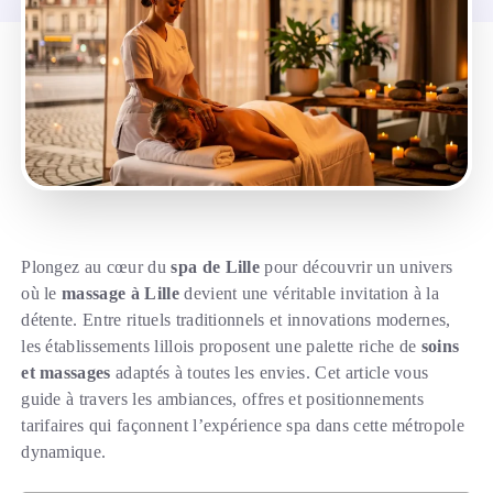
Plongez au cœur du
spa de Lille
pour découvrir un univers
où le
massage à Lille
devient une véritable invitation à la
détente. Entre rituels traditionnels et innovations modernes,
les établissements lillois proposent une palette riche de
soins
et massages
adaptés à toutes les envies. Cet article vous
guide à travers les ambiances, offres et positionnements
tarifaires qui façonnent l’expérience spa dans cette métropole
dynamique.