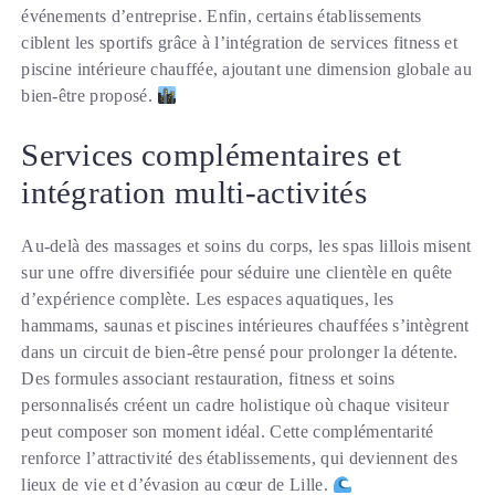
événements d’entreprise. Enfin, certains établissements
ciblent les sportifs grâce à l’intégration de services fitness et
piscine intérieure chauffée, ajoutant une dimension globale au
bien-être proposé.
Services complémentaires et
intégration multi-activités
Au-delà des massages et soins du corps, les spas lillois misent
sur une offre diversifiée pour séduire une clientèle en quête
d’expérience complète. Les espaces aquatiques, les
hammams, saunas et piscines intérieures chauffées s’intègrent
dans un circuit de bien-être pensé pour prolonger la détente.
Des formules associant restauration, fitness et soins
personnalisés créent un cadre holistique où chaque visiteur
peut composer son moment idéal. Cette complémentarité
renforce l’attractivité des établissements, qui deviennent des
lieux de vie et d’évasion au cœur de Lille.