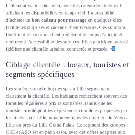
facilement via les sites web, avec des calendriers interactifs
affichant les disponibilités en temps réel. La possibilité
d’acheter un
bon cadeau pour massage
en quelques clics
facilite les surprises et cadeaux d’anniversaire. Ces solutions
fluidifient le parcours client, réduisent le temps d’attente et
renforcent l’accessibilité des services. Elles participent aussi à
fidéliser une clientèle urbaine, connectée et pressée.
Ciblage clientèle : locaux, touristes et
segments spécifiques
Les stratégies marketing des spas à Lille segmentent
clairement la clientèle. Les habitants recherchent souvent des
formules régulières à prix raisonnables, tandis que les
touristes privilégient les expériences complètes proposées par
les hôtels spa à Lille, notamment dans les quartiers du Vieux-
Lille ou près du Lille Grand Palais. Le segment des groupes
CSE et ASO est en plein essor, avec des offres adaptées aux