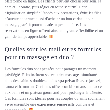
plateforme en ligne. Les clients peuvent choisir leur soin, la
date et l’horaire, puis régler en toute sécurité. Cette
digitalisation simplifie l’accès aux prestations, évite les files
d’attente et permet aussi d’acheter un bon cadeau pour
massage, parfait pour un cadeau personnalisé. Les
réservations en ligne offrent ainsi une grande flexibilité et un
gain de temps appréciable.
Quelles sont les meilleures formules
pour un massage en duo ?
Les formules duo sont pensées pour partager un moment
privilégié. Elles incluent souvent des massages simultanés
dans des cabines doubles ou des
spa privatifs
avec jacuzzi,
sauna et hammam. Certaines offres combinent aussi un accès
aux bains et un plateau gourmand pour prolonger la détente.
Ces formules sont idéales pour les couples ou amis souhaitant
vivre ensemble une
expérience sensorielle
complète et