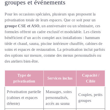
groupes et événements
Pour les occasions spéciales, plusieurs spas proposent la
privatisation totale de leurs espaces. Que ce soit pour un
groupe CSE et ASO
, un anniversaire ou un séminaire, ces
formules offrent un cadre exclusif et modulable. Les clients
bénéficient d’un accès complet aux installations : hammam
tiède et chaud, sauna, piscine intérieure chauffée, cabines de
soins et espaces de restauration. La privatisation inclut parfois
des options sur mesure, comme des menus personnalisés ou
des ateliers bien-être.
Type de
Capacité /
Services inclus
privatisation
Cible
Privatisation partielle
Massages, soins
Couples, petits
(cabines et espaces
personnalisés,
groupes
détente)
accès au sauna