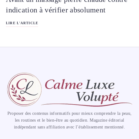
indication à vérifier absolument
LIRE L'ARTICLE
Proposer des contenus informatifs pour mieux comprendre la peau,
les routines et le bien-être au quotidien. Magazine éditorial
indépendant sans affiliation avec l’établissement mentionné.