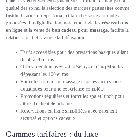
Lille
. Les établissements jouent sur la différenciation par la
qualité des soins, la sélection des marques partenaires comme
Institut Clarins ou Spa Nuxe, et la richesse des formules
proposées. La digitalisation, notamment via les
réservations
en ligne
et la vente de
bon cadeau pour massage
, facilite la
relation client et favorise la fidélisation.
Tarifs accessibles pour des prestations basiques allant
de 50 à 70 euros
Offres premium avec soins Sothys et Cinq Mondes
dépassant les 100 euros
Formules combinant massage et accès aux espaces
aquatiques pour une expérience complète
Promotions régulières et formules spa et lunch pour
attirer la clientèle urbaine
Réservations en ligne simplifiées avec paiement
sécurisé et options cadeaux
Gammes tarifaires : du luxe