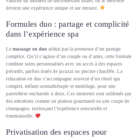
valorise un moment de déconnexion totale, où le bien-être
devient une expérience unique et sur mesure.
Formules duo : partage et complicité
dans l’expérience spa
Le
massage en duo
séduit par la promesse d’un partage
complice. Qu’il s’agisse d’un couple ou d’amis, cette formule
combine soins personnalisés avec un accès à des espaces
privatifs, parfois dotés de jacuzzi ou piscine chauffée. La
relaxation en duo s’accompagne souvent d’un rituel spa
complet, mêlant aromathérapie et modelage, pour une
parenthèse enchantée à deux. Ces moments sont sublimés par
des attentions comme un plateau gourmand ou une coupe de
champagne, renforçant l’expérience sensorielle et
émotionnelle.
Privatisation des espaces pour