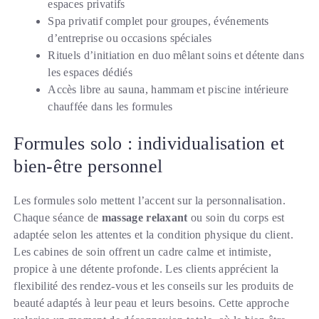
espaces privatifs
Spa privatif complet pour groupes, événements
d’entreprise ou occasions spéciales
Rituels d’initiation en duo mêlant soins et détente dans
les espaces dédiés
Accès libre au sauna, hammam et piscine intérieure
chauffée dans les formules
Formules solo : individualisation et
bien-être personnel
Les formules solo mettent l’accent sur la personnalisation.
Chaque séance de
massage relaxant
ou soin du corps est
adaptée selon les attentes et la condition physique du client.
Les cabines de soin offrent un cadre calme et intimiste,
propice à une détente profonde. Les clients apprécient la
flexibilité des rendez-vous et les conseils sur les produits de
beauté adaptés à leur peau et leurs besoins. Cette approche