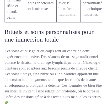
hammam
soins spacieuses
avec le
personnalisés
tiède et
et lumineuses
bien-être
et techniques
chaud,
traditionnel
modernes
bains
Rituels et soins personnalisés pour
une immersion totale
Les soins du visage et du corps sont au centre de cette
expérience immersive. Des séances de massage traditionnel
comme le shiatsu, le drainage lymphatique ou la réflexologie
plantaire sont adaptées aux besoins précis de chaque client.
Les soins Sothys, Spa Nuxe ou Cinq Mondes apportent une
dimension haut de gamme, tandis que les rituels de beauté
enveloppants prolongent la détente. Ces formules de bien-être
sur mesure invitent à une relaxation profonde, où le corps se
libère des tensions grâce à des techniques manuelles expertes.