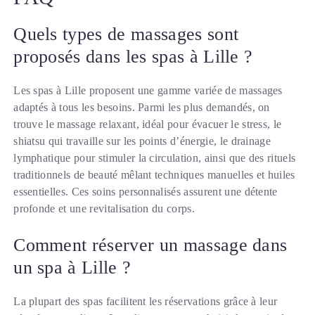
Quels types de massages sont
proposés dans les spas à Lille ?
Les spas à Lille proposent une gamme variée de massages
adaptés à tous les besoins. Parmi les plus demandés, on
trouve le massage relaxant, idéal pour évacuer le stress, le
shiatsu qui travaille sur les points d’énergie, le drainage
lymphatique pour stimuler la circulation, ainsi que des rituels
traditionnels de beauté mêlant techniques manuelles et huiles
essentielles. Ces soins personnalisés assurent une détente
profonde et une revitalisation du corps.
Comment réserver un massage dans
un spa à Lille ?
La plupart des spas facilitent les réservations grâce à leur