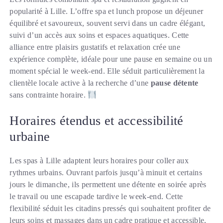
popularité à Lille. L’offre spa et lunch propose un déjeuner
équilibré et savoureux, souvent servi dans un cadre élégant,
suivi d’un accès aux soins et espaces aquatiques. Cette
alliance entre plaisirs gustatifs et relaxation crée une
expérience complète, idéale pour une pause en semaine ou un
moment spécial le week-end. Elle séduit particulièrement la
clientèle locale active à la recherche d’une
pause détente
sans contrainte horaire.
Horaires étendus et accessibilité
urbaine
Les spas à Lille adaptent leurs horaires pour coller aux
rythmes urbains. Ouvrant parfois jusqu’à minuit et certains
jours le dimanche, ils permettent une détente en soirée après
le travail ou une escapade tardive le week-end. Cette
flexibilité séduit les citadins pressés qui souhaitent profiter de
leurs soins et massages dans un cadre pratique et accessible,