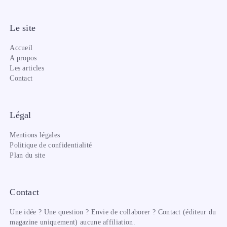
Le site
Accueil
A propos
Les articles
Contact
Légal
Mentions légales
Politique de confidentialité
Plan du site
Contact
Une idée ? Une question ? Envie de collaborer ? Contact (éditeur du
magazine uniquement) aucune affiliation.