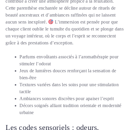
contribue à créer une atmosphère propice à la relaxation.
Cette parenthèse enchantée se décline autour de rituels de
beauté ancestraux et d’ambiances raffinées qui ne laissent
aucun sens inexploré.
L’immersion est pensée pour que
chaque client oublie le tumulte du quotidien et se plonge dans
un voyage intérieur, où le corps et l’esprit se reconnectent
grâce à des prestations d’exception.
Parfums envoûtants associés à l’aromathérapie pour
stimuler l’odorat
Jeux de lumières douces renforçant la sensation de
bien-être
Textures variées dans les soins pour une stimulation
tactile
Ambiances sonores discrètes pour apaiser l’esprit
Décors soignés alliant tradition orientale et modernité
urbaine
Les codes sensoriels : odeurs,