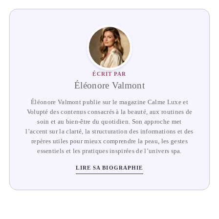
ÉCRIT PAR
Éléonore Valmont
Éléonore Valmont publie sur le magazine Calme Luxe et
Volupté des contenus consacrés à la beauté, aux routines de
soin et au bien-être du quotidien. Son approche met
l’accent sur la clarté, la structuration des informations et des
repères utiles pour mieux comprendre la peau, les gestes
essentiels et les pratiques inspirées de l’univers spa.
LIRE SA BIOGRAPHIE