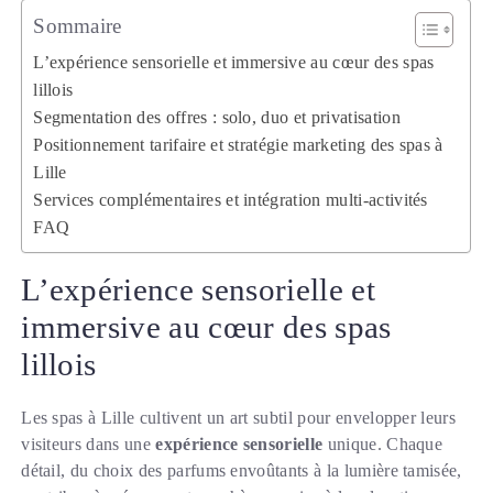
Sommaire
L’expérience sensorielle et immersive au cœur des spas
lillois
Segmentation des offres : solo, duo et privatisation
Positionnement tarifaire et stratégie marketing des spas à
Lille
Services complémentaires et intégration multi-activités
FAQ
L’expérience sensorielle et
immersive au cœur des spas
lillois
Les spas à Lille cultivent un art subtil pour envelopper leurs
visiteurs dans une
expérience sensorielle
unique. Chaque
détail, du choix des parfums envoûtants à la lumière tamisée,