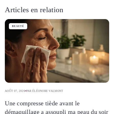
Articles en relation
BEAUTÉ
AOÛT 07, 2026
PAR ÉLÉONORE VALMONT
Une compresse tiède avant le
démaquillage a assoupli ma peau du soir