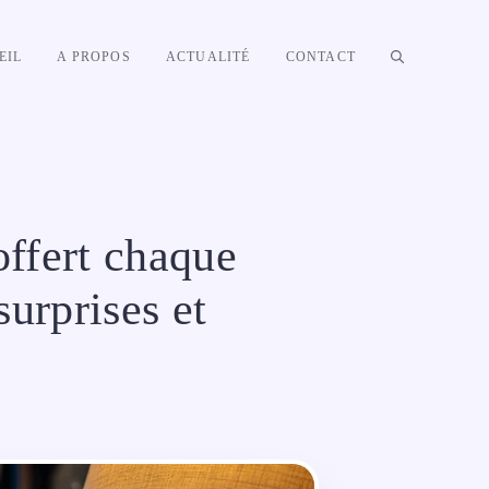
EIL
A PROPOS
ACTUALITÉ
CONTACT
offert chaque
surprises et