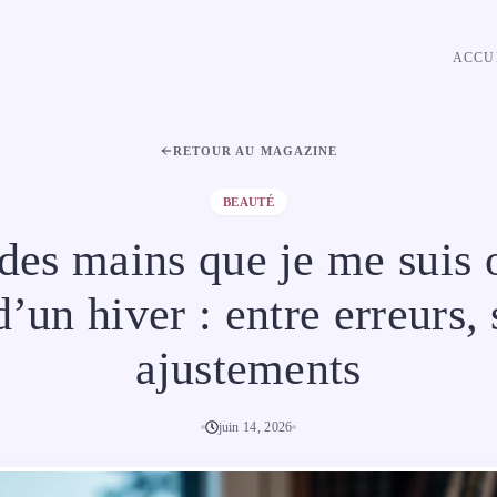
ACCU
RETOUR AU MAGAZINE
BEAUTÉ
es mains que je me suis 
un hiver : entre erreurs, 
ajustements
juin 14, 2026