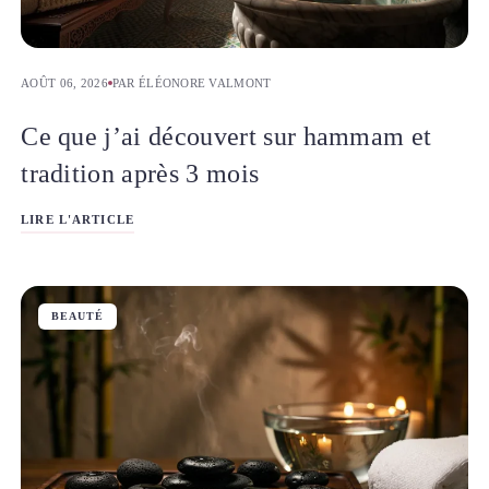
AOÛT 06, 2026
PAR ÉLÉONORE VALMONT
Ce que j’ai découvert sur hammam et
tradition après 3 mois
LIRE L'ARTICLE
BEAUTÉ