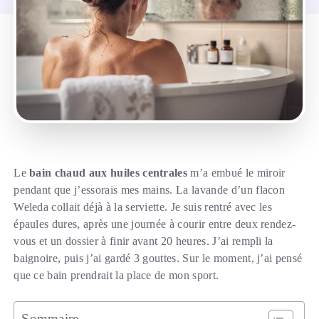
Le
bain chaud aux huiles centrales
m’a embué le miroir
pendant que j’essorais mes mains. La lavande d’un flacon
Weleda collait déjà à la serviette. Je suis rentré avec les
épaules dures, après une journée à courir entre deux rendez-
vous et un dossier à finir avant 20 heures. J’ai rempli la
baignoire, puis j’ai gardé 3 gouttes. Sur le moment, j’ai pensé
que ce bain prendrait la place de mon sport.
Sommaire