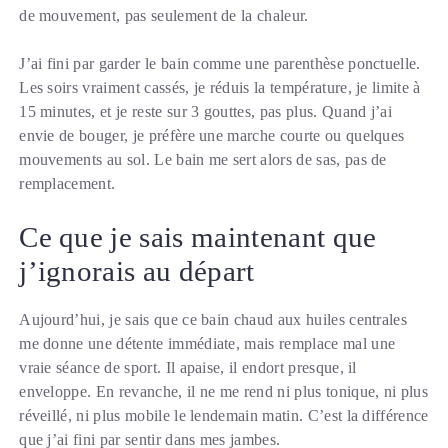
de mouvement, pas seulement de la chaleur.
J’ai fini par garder le bain comme une parenthèse ponctuelle.
Les soirs vraiment cassés, je réduis la température, je limite à
15 minutes, et je reste sur 3 gouttes, pas plus. Quand j’ai
envie de bouger, je préfère une marche courte ou quelques
mouvements au sol. Le bain me sert alors de sas, pas de
remplacement.
Ce que je sais maintenant que
j’ignorais au départ
Aujourd’hui, je sais que ce bain chaud aux huiles centrales
me donne une détente immédiate, mais remplace mal une
vraie séance de sport. Il apaise, il endort presque, il
enveloppe. En revanche, il ne me rend ni plus tonique, ni plus
réveillé, ni plus mobile le lendemain matin. C’est la différence
que j’ai fini par sentir dans mes jambes.