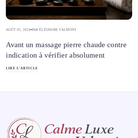
AOÛT 05, 2026
PAR ÉLÉONORE VALMONT
Avant un massage pierre chaude contre
indication à vérifier absolument
LIRE L'ARTICLE