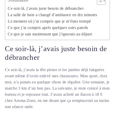
Ce soir-là, j’avais juste besoin de débrancher
La salle de bain a changé d’ambiance en dix minutes
Le moment où j’ai compris que je m’étais trompé
Ce que j’ai compris après quelques soirs pareils
Ce que je sais maintenant que j’ignorais au départ
Ce soir-là, j’avais juste besoin de
débrancher
Ce soir-là, j’avais la tête pleine et les jambes déjà fatiguées
avant même d’avoir enlevé mes chaussures. Mon sport, chez
moi, n’a jamais eu quelque chose de régulier. Une semaine, je
marche 3 km d’un bon pas. La suivante, je reste coincé à mon
bureau et je repousse tout. J’avais acheté un flacon à 18 €
chez Aroma-Zone, en me disant que ça remplacerait au moins
une séance ratée.