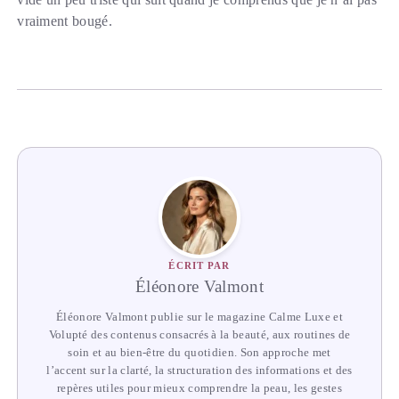
vraiment bougé.
ÉCRIT PAR
Éléonore Valmont
Éléonore Valmont publie sur le magazine Calme Luxe et
Volupté des contenus consacrés à la beauté, aux routines de
soin et au bien-être du quotidien. Son approche met
l’accent sur la clarté, la structuration des informations et des
repères utiles pour mieux comprendre la peau, les gestes