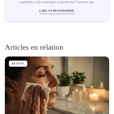
essentiels et les pratiques inspirées de l’univers spa.
LIRE SA BIOGRAPHIE
Articles en relation
BEAUTÉ