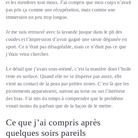
et les membres tout mous. J’ai compris que mon corps n’avait
pas pris ça comme une récupération, mais comme une
immersion un peu trop longue.
Je me suis retrouvé avec la lavande jusque dans le pli des
coudes et l’impression d’avoir gagné une sieste déguisée en
sport. Ce n’était pas désagréable, mais ce n’était pas ce que
j’étais venu chercher.
Le détail que j’avais sous-estimé, c’est la manière dont l’huile
reste en surface. Quand elle ne se disperse pas assez, elle
vient au contact de la peau par petites zones. C’est là que les
picotements apparaissent, surtout au torse ou sur l’intérieur
des bras. J’ai mis du temps à comprendre que le problème
venait moins du parfum que de la façon de le mettre.
Ce que j’ai compris après
quelques soirs pareils