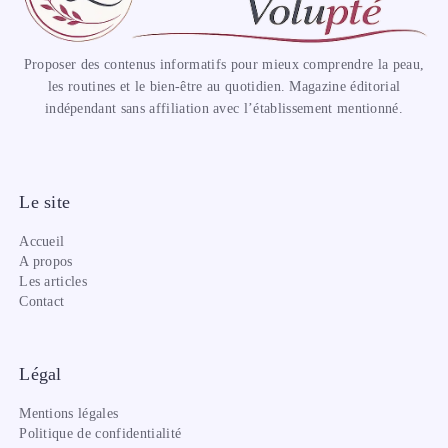
Proposer des contenus informatifs pour mieux comprendre la peau,
les routines et le bien-être au quotidien. Magazine éditorial
indépendant sans affiliation avec l’établissement mentionné.
Le site
Accueil
A propos
Les articles
Contact
Légal
Mentions légales
Politique de confidentialité