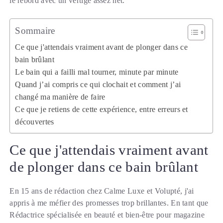
le rebord avec un vertige assez net.
Sommaire
Ce que j'attendais vraiment avant de plonger dans ce
bain brûlant
Le bain qui a failli mal tourner, minute par minute
Quand j’ai compris ce qui clochait et comment j’ai
changé ma manière de faire
Ce que je retiens de cette expérience, entre erreurs et
découvertes
Ce que j'attendais vraiment avant
de plonger dans ce bain brûlant
En 15 ans de rédaction chez Calme Luxe et Volupté, j'ai
appris à me méfier des promesses trop brillantes. En tant que
Rédactrice spécialisée en beauté et bien-être pour magazine