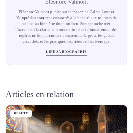
Éléonore Valmont
Éléonore Valmont publie sur le magazine Calme Luxe et
Volupté des contenus consacrés à la beauté, aux routines de
soin et au bien-être du quotidien. Son approche met
l’accent sur la clarté, la structuration des informations et des
repères utiles pour mieux comprendre la peau, les gestes
essentiels et les pratiques inspirées de l’univers spa.
LIRE SA BIOGRAPHIE
Articles en relation
BEAUTÉ