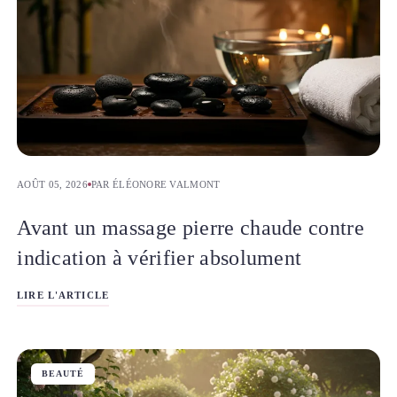
AOÛT 05, 2026
PAR ÉLÉONORE VALMONT
Avant un massage pierre chaude contre
indication à vérifier absolument
LIRE L'ARTICLE
BEAUTÉ