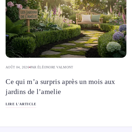
AOÛT 04, 2026
PAR ÉLÉONORE VALMONT
Ce qui m’a surpris après un mois aux
jardins de l’amelie
LIRE L'ARTICLE