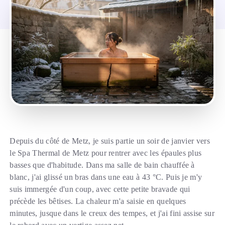
Depuis du côté de Metz, je suis partie un soir de janvier vers
le Spa Thermal de Metz pour rentrer avec les épaules plus
basses que d'habitude. Dans ma salle de bain chauffée à
blanc, j'ai glissé un bras dans une eau à 43 °C. Puis je m'y
suis immergée d'un coup, avec cette petite bravade qui
précède les bêtises. La chaleur m'a saisie en quelques
minutes, jusque dans le creux des tempes, et j'ai fini assise sur