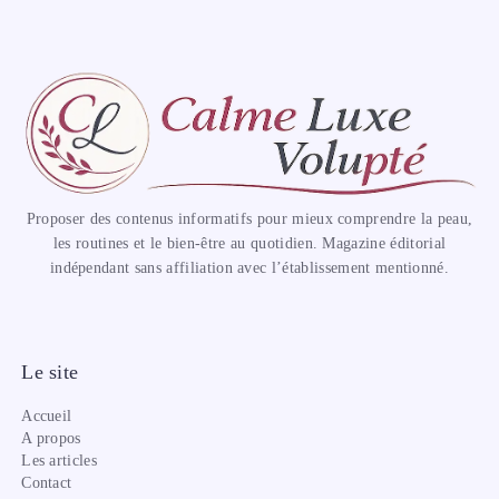
Proposer des contenus informatifs pour mieux comprendre la peau,
les routines et le bien-être au quotidien. Magazine éditorial
indépendant sans affiliation avec l’établissement mentionné.
Le site
Accueil
A propos
Les articles
Contact