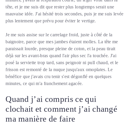
tête, et je me suis dit que rester plus longtemps serait une
mauvaise idée. J'ai hésité trois secondes, puis je me suis levée
plus lentement que prévu pour éviter le vertige.
Je me suis assise sur le carrelage froid, juste à côté de la
baignoire, parce que mes jambes étaient molles. La tête me
paraissait lourde, presque pleine de coton, et la peau tirait
déjà sur les avant-bras quand l'air plus sec l'a touchée. J'ai
posé la serviette trop tard, sans peignoir ni pull chaud, et le
frisson est remonté de la nuque jusqu'aux omoplates. Le
bénéfice que j'avais cru tenir s'est dégonflé en quelques
minutes, ce qui m'a franchement agacée.
Quand j’ai compris ce qui
clochait et comment j’ai changé
ma manière de faire