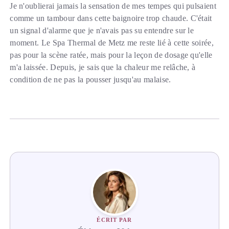
Je n'oublierai jamais la sensation de mes tempes qui pulsaient
comme un tambour dans cette baignoire trop chaude. C'était
un signal d'alarme que je n'avais pas su entendre sur le
moment. Le Spa Thermal de Metz me reste lié à cette soirée,
pas pour la scène ratée, mais pour la leçon de dosage qu'elle
m'a laissée. Depuis, je sais que la chaleur me relâche, à
condition de ne pas la pousser jusqu'au malaise.
ÉCRIT PAR