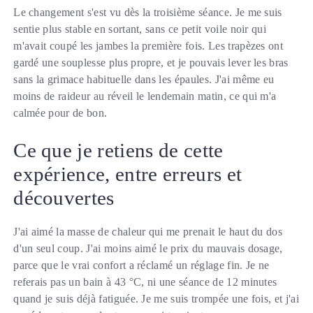
Le changement s'est vu dès la troisième séance. Je me suis
sentie plus stable en sortant, sans ce petit voile noir qui
m'avait coupé les jambes la première fois. Les trapèzes ont
gardé une souplesse plus propre, et je pouvais lever les bras
sans la grimace habituelle dans les épaules. J'ai même eu
moins de raideur au réveil le lendemain matin, ce qui m'a
calmée pour de bon.
Ce que je retiens de cette
expérience, entre erreurs et
découvertes
J'ai aimé la masse de chaleur qui me prenait le haut du dos
d'un seul coup. J'ai moins aimé le prix du mauvais dosage,
parce que le vrai confort a réclamé un réglage fin. Je ne
referais pas un bain à 43 °C, ni une séance de 12 minutes
quand je suis déjà fatiguée. Je me suis trompée une fois, et j'ai