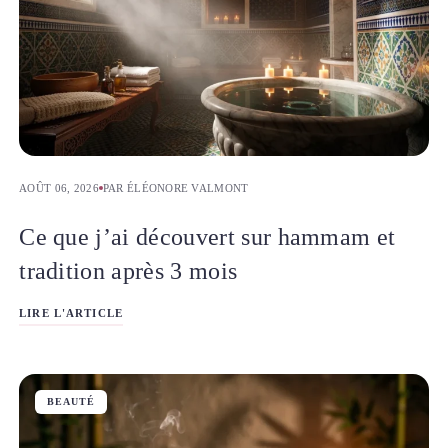
AOÛT 06, 2026
PAR ÉLÉONORE VALMONT
Ce que j’ai découvert sur hammam et
tradition après 3 mois
LIRE L'ARTICLE
BEAUTÉ