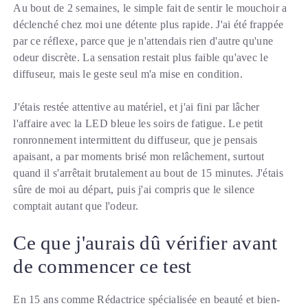
Au bout de 2 semaines, le simple fait de sentir le mouchoir a
déclenché chez moi une détente plus rapide. J'ai été frappée
par ce réflexe, parce que je n'attendais rien d'autre qu'une
odeur discrète. La sensation restait plus faible qu'avec le
diffuseur, mais le geste seul m'a mise en condition.
J'étais restée attentive au matériel, et j'ai fini par lâcher
l'affaire avec la LED bleue les soirs de fatigue. Le petit
ronronnement intermittent du diffuseur, que je pensais
apaisant, a par moments brisé mon relâchement, surtout
quand il s'arrêtait brutalement au bout de 15 minutes. J'étais
sûre de moi au départ, puis j'ai compris que le silence
comptait autant que l'odeur.
Ce que j'aurais dû vérifier avant
de commencer ce test
En 15 ans comme Rédactrice spécialisée en beauté et bien-