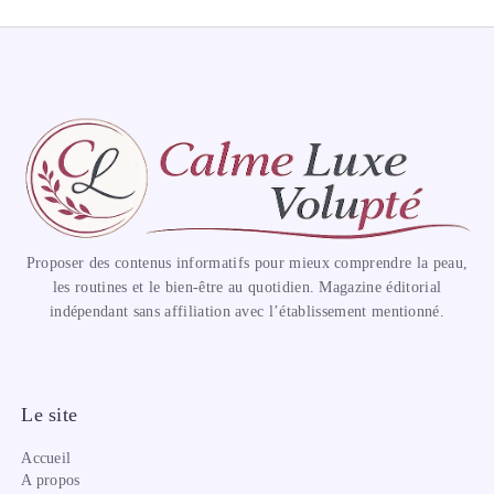
Proposer des contenus informatifs pour mieux comprendre la peau,
les routines et le bien-être au quotidien. Magazine éditorial
indépendant sans affiliation avec l’établissement mentionné.
Le site
Accueil
A propos