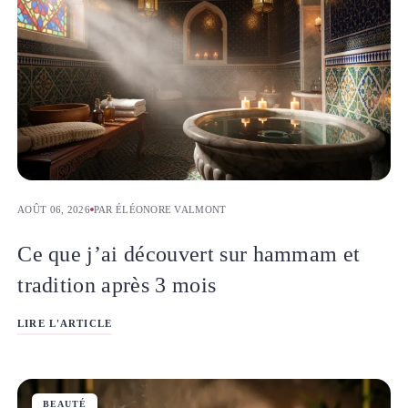
AOÛT 06, 2026
PAR ÉLÉONORE VALMONT
Ce que j’ai découvert sur hammam et
tradition après 3 mois
LIRE L'ARTICLE
BEAUTÉ