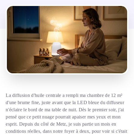
La diffusion d'huile centrale a rempli ma chambre de 12 m²
d'une brume fine, juste avant que la LED bleue du diffuseur
n'éclaire le bord de ma table de nuit. Dès le premier soir, j'ai
pensé que ce petit nuage pourrait apaiser mes yeux et mon
esprit. Depuis du côté de Metz, je suis partie un mois en
conditions réelles, dans notre foyer à deux, pour voir si c'était