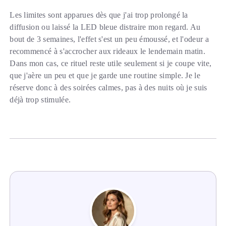
Les limites sont apparues dès que j'ai trop prolongé la
diffusion ou laissé la LED bleue distraire mon regard. Au
bout de 3 semaines, l'effet s'est un peu émoussé, et l'odeur a
recommencé à s'accrocher aux rideaux le lendemain matin.
Dans mon cas, ce rituel reste utile seulement si je coupe vite,
que j'aère un peu et que je garde une routine simple. Je le
réserve donc à des soirées calmes, pas à des nuits où je suis
déjà trop stimulée.