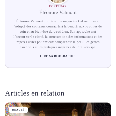
ÉCRIT PAR
Éléonore Valmont
Éléonore Valmont publie sur le magazine Calme Luxe et
Volupté des contenus consacrés à la beauté, aux routines de
soin et au bien-être du quotidien. Son approche met
l’accent sur la clarté, la structuration des informations et des
repères utiles pour mieux comprendre la peau, les gestes
essentiels et les pratiques inspirées de l’univers spa.
LIRE SA BIOGRAPHIE
Articles en relation
BEAUTÉ