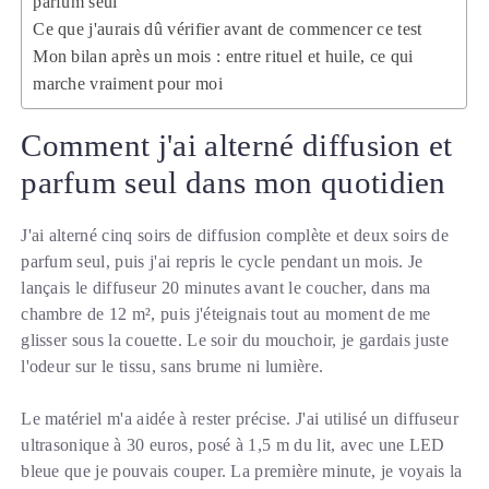
parfum seul
Ce que j'aurais dû vérifier avant de commencer ce test
Mon bilan après un mois : entre rituel et huile, ce qui
marche vraiment pour moi
Comment j'ai alterné diffusion et
parfum seul dans mon quotidien
J'ai alterné cinq soirs de diffusion complète et deux soirs de
parfum seul, puis j'ai repris le cycle pendant un mois. Je
lançais le diffuseur 20 minutes avant le coucher, dans ma
chambre de 12 m², puis j'éteignais tout au moment de me
glisser sous la couette. Le soir du mouchoir, je gardais juste
l'odeur sur le tissu, sans brume ni lumière.
Le matériel m'a aidée à rester précise. J'ai utilisé un diffuseur
ultrasonique à 30 euros, posé à 1,5 m du lit, avec une LED
bleue que je pouvais couper. La première minute, je voyais la