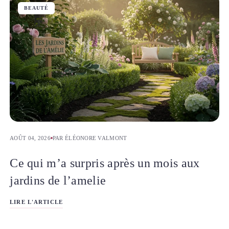
BEAUTÉ
AOÛT 04, 2026
PAR ÉLÉONORE VALMONT
Ce qui m’a surpris après un mois aux
jardins de l’amelie
LIRE L'ARTICLE