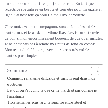
surtout l'odeur ou le rituel qui jouait ce rôle. En tant que
rédactrice spécialisée en beauté et bien-être pour magazine en
ligne, j'ai noté tout ça pour Calme Luxe et Volupté.
Chez moi, avec mon compagnon, sans enfants, les soirées
sont calmes et je garde un rythme fixe. J'avais surtout envie
de voir si mon endormissement bougeait de quelques minutes.
Je ne cherchais pas à refaire mes nuits de fond en comble.
Mon test a duré 28 jours, avec des soirées très cadrées et
d'autres plus simples.
Sommaire
Comment j'ai alterné diffusion et parfum seul dans mon
quotidien
Le jour où j'ai compris que ça ne marchait pas comme je
l'imaginais
Trois semaines plus tard, la surprise entre rituel et