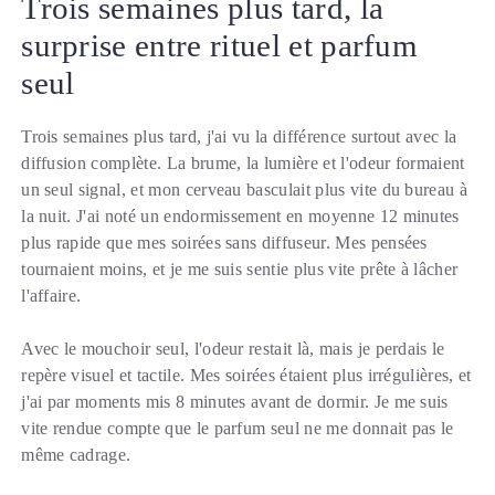
Trois semaines plus tard, la
surprise entre rituel et parfum
seul
Trois semaines plus tard, j'ai vu la différence surtout avec la
diffusion complète. La brume, la lumière et l'odeur formaient
un seul signal, et mon cerveau basculait plus vite du bureau à
la nuit. J'ai noté un endormissement en moyenne 12 minutes
plus rapide que mes soirées sans diffuseur. Mes pensées
tournaient moins, et je me suis sentie plus vite prête à lâcher
l'affaire.
Avec le mouchoir seul, l'odeur restait là, mais je perdais le
repère visuel et tactile. Mes soirées étaient plus irrégulières, et
j'ai par moments mis 8 minutes avant de dormir. Je me suis
vite rendue compte que le parfum seul ne me donnait pas le
même cadrage.