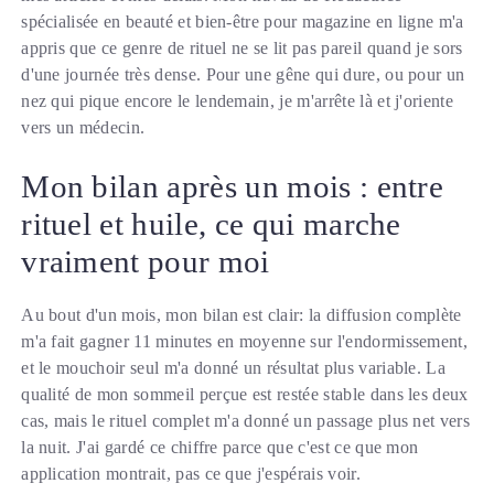
spécialisée en beauté et bien-être pour magazine en ligne m'a
appris que ce genre de rituel ne se lit pas pareil quand je sors
d'une journée très dense. Pour une gêne qui dure, ou pour un
nez qui pique encore le lendemain, je m'arrête là et j'oriente
vers un médecin.
Mon bilan après un mois : entre
rituel et huile, ce qui marche
vraiment pour moi
Au bout d'un mois, mon bilan est clair: la diffusion complète
m'a fait gagner 11 minutes en moyenne sur l'endormissement,
et le mouchoir seul m'a donné un résultat plus variable. La
qualité de mon sommeil perçue est restée stable dans les deux
cas, mais le rituel complet m'a donné un passage plus net vers
la nuit. J'ai gardé ce chiffre parce que c'est ce que mon
application montrait, pas ce que j'espérais voir.