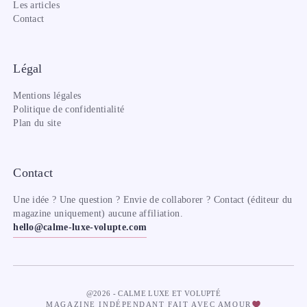
Les articles
Contact
Légal
Mentions légales
Politique de confidentialité
Plan du site
Contact
Une idée ? Une question ? Envie de collaborer ? Contact (éditeur du
magazine uniquement) aucune affiliation.
hello@calme-luxe-volupte.com
@2026 - CALME LUXE ET VOLUPTÉ
MAGAZINE INDÉPENDANT FAIT AVEC AMOUR