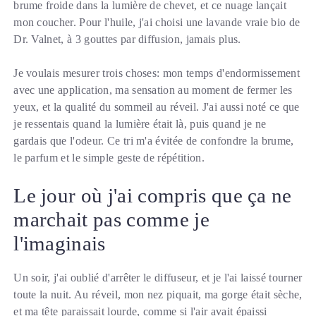
brume froide dans la lumière de chevet, et ce nuage lançait
mon coucher. Pour l'huile, j'ai choisi une lavande vraie bio de
Dr. Valnet, à 3 gouttes par diffusion, jamais plus.
Je voulais mesurer trois choses: mon temps d'endormissement
avec une application, ma sensation au moment de fermer les
yeux, et la qualité du sommeil au réveil. J'ai aussi noté ce que
je ressentais quand la lumière était là, puis quand je ne
gardais que l'odeur. Ce tri m'a évitée de confondre la brume,
le parfum et le simple geste de répétition.
Le jour où j'ai compris que ça ne
marchait pas comme je
l'imaginais
Un soir, j'ai oublié d'arrêter le diffuseur, et je l'ai laissé tourner
toute la nuit. Au réveil, mon nez piquait, ma gorge était sèche,
et ma tête paraissait lourde, comme si l'air avait épaissi