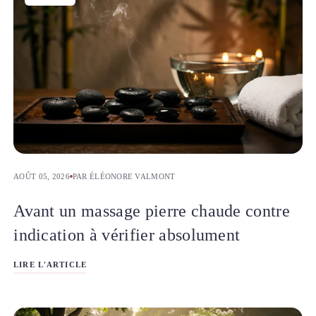
AOÛT 05, 2026
PAR ÉLÉONORE VALMONT
Avant un massage pierre chaude contre
indication à vérifier absolument
LIRE L'ARTICLE