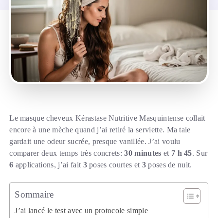
Le masque cheveux Kérastase Nutritive Masquintense collait
encore à une mèche quand j’ai retiré la serviette. Ma taie
gardait une odeur sucrée, presque vanillée. J’ai voulu
comparer deux temps très concrets:
30 minutes
et
7 h 45
. Sur
6
applications, j’ai fait
3
poses courtes et
3
poses de nuit.
Sommaire
J’ai lancé le test avec un protocole simple