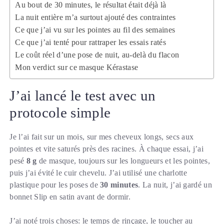
Au bout de 30 minutes, le résultat était déjà là
La nuit entière m’a surtout ajouté des contraintes
Ce que j’ai vu sur les pointes au fil des semaines
Ce que j’ai tenté pour rattraper les essais ratés
Le coût réel d’une pose de nuit, au-delà du flacon
Mon verdict sur ce masque Kérastase
J’ai lancé le test avec un
protocole simple
Je l’ai fait sur un mois, sur mes cheveux longs, secs aux
pointes et vite saturés près des racines. À chaque essai, j’ai
pesé
8 g
de masque, toujours sur les longueurs et les pointes,
puis j’ai évité le cuir chevelu. J’ai utilisé une charlotte
plastique pour les poses de
30 minutes
. La nuit, j’ai gardé un
bonnet Slip en satin avant de dormir.
J’ai noté trois choses: le temps de rinçage, le toucher au