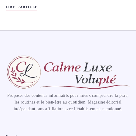
LIRE L'ARTICLE
Proposer des contenus informatifs pour mieux comprendre la peau,
les routines et le bien-être au quotidien. Magazine éditorial
indépendant sans affiliation avec l’établissement mentionné.