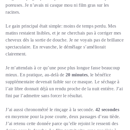
poreuses. Je n’avais ni casque mou ni film gras sur les
racines.
Le gain principal était simple: moins de temps perdu. Mes
matins restaient lisibles, et je ne cherchais pas à corriger mes
cheveux dès la sortie de douche. Je ne voyais pas de brillance
spectaculaire. En revanche, le démêlage s’améliorait
clairement.
Je m’attendais à ce qu’une pose plus longue fasse beaucoup
mieux. En pratique, au-delà de
20 minutes
, le bénéfice
supplémentaire devenait faible sur ce masque. Le séchage à
l’air libre donnait déjà un rendu proche de la nuit entière. J’ai
fini par l’admettre sans forcer le résultat.
J’ai aussi chronométré le rinçage à la seconde.
42 secondes
en moyenne pour la pose courte, deux passages d’eau tiède.
J’ai retenu cette donnée parce qu’elle rejoint le ressenti des