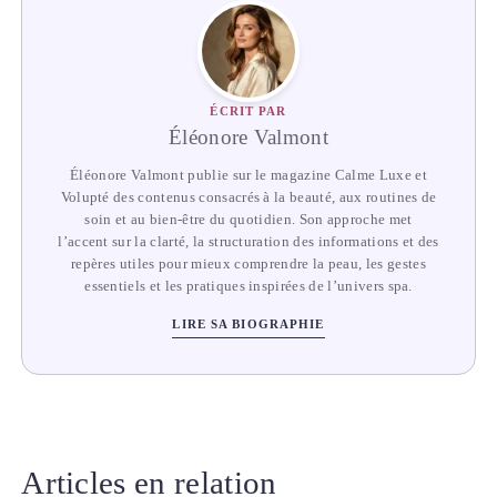
ÉCRIT PAR
Éléonore Valmont
Éléonore Valmont publie sur le magazine Calme Luxe et
Volupté des contenus consacrés à la beauté, aux routines de
soin et au bien-être du quotidien. Son approche met
l’accent sur la clarté, la structuration des informations et des
repères utiles pour mieux comprendre la peau, les gestes
essentiels et les pratiques inspirées de l’univers spa.
LIRE SA BIOGRAPHIE
Articles en relation