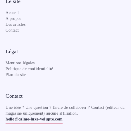
Le site
Accueil
A propos
Les articles
Contact
Légal
Mentions légales
Politique de confidentialité
Plan du site
Contact
Une idée ? Une question ? Envie de collaborer ? Contact (éditeur du
magazine uniquement) aucune affiliation.
hello@calme-luxe-volupte.com