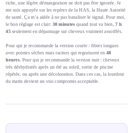
riche, une légère démangeaison ne doit pas être ignorée. Je
me suis appuyée sur les repères de la HAS, la Haute Autorité
de santé. Ça m’a aidée à ne pas banaliser le signal. Pour moi,
le bon réglage est clair:
30 minutes
quand tout va bien,
7 h
45
seulement en dépannage sur cheveux vraiment assoiffés.
Pour qui je recommande la version courte : fibres longues
avec pointes sèches mais racines qui regraissent en
48
heures
. Pour qui je recommande la version nuit : cheveux
très déshydratés après un été au soleil, sortie de piscine
répétée, ou après une décoloration. Dans ces cas, la lourdeur
du matin devient un vrai compromis acceptable.