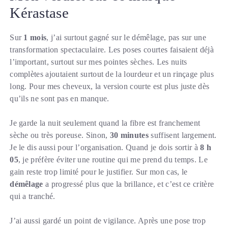
Kérastase
Sur
1 mois
, j’ai surtout gagné sur le démêlage, pas sur une
transformation spectaculaire. Les poses courtes faisaient déjà
l’important, surtout sur mes pointes sèches. Les nuits
complètes ajoutaient surtout de la lourdeur et un rinçage plus
long. Pour mes cheveux, la version courte est plus juste dès
qu’ils ne sont pas en manque.
Je garde la nuit seulement quand la fibre est franchement
sèche ou très poreuse. Sinon,
30 minutes
suffisent largement.
Je le dis aussi pour l’organisation. Quand je dois sortir à
8 h
05
, je préfère éviter une routine qui me prend du temps. Le
gain reste trop limité pour le justifier. Sur mon cas, le
démêlage
a progressé plus que la brillance, et c’est ce critère
qui a tranché.
J’ai aussi gardé un point de vigilance. Après une pose trop