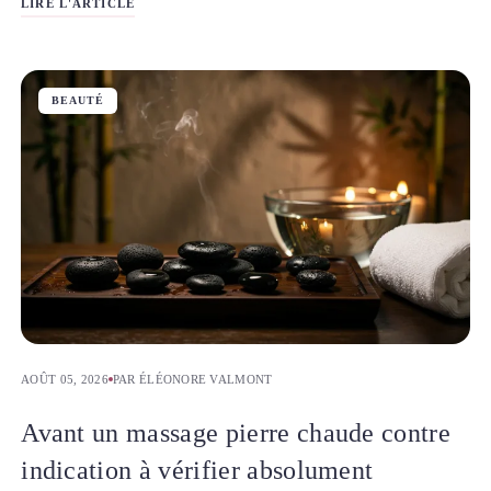
LIRE L'ARTICLE
BEAUTÉ
AOÛT 05, 2026
PAR ÉLÉONORE VALMONT
Avant un massage pierre chaude contre
indication à vérifier absolument