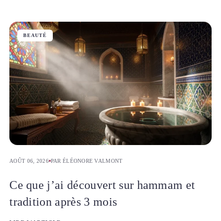
BEAUTÉ
AOÛT 06, 2026
PAR ÉLÉONORE VALMONT
Ce que j’ai découvert sur hammam et
tradition après 3 mois