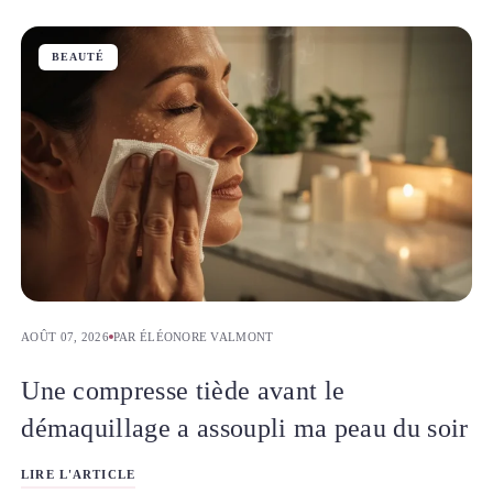
BEAUTÉ
AOÛT 07, 2026
PAR ÉLÉONORE VALMONT
Une compresse tiède avant le
démaquillage a assoupli ma peau du soir
LIRE L'ARTICLE