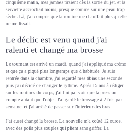
cinquième matin, mes jambes tiraient dès la sortie du jet, et la
serviette accrochait moins, presque comme sur une peau trop
sèche. Là, j'ai compris que la routine me chauffait plus qu'elle
ne me lissait.
Le déclic est venu quand j'ai
ralenti et changé ma brosse
Le tournant est arrivé un mardi, quand j'ai appliqué ma crème
et que ça a piqué plus longtemps que d'habitude. Je suis
rentrée dans la chambre, j'ai regardé mes tibias une seconde
puis j'ai décidé de changer le rythme. Après 15 ans à rédiger
sur les routines du corps, j'ai fini par voir que la pression
compte autant que l'objet. J'ai gardé le brossage à 2 fois par
semaine, et j'ai arrêté de passer sur l'intérieur des bras.
J'ai aussi changé la brosse. La nouvelle m'a coûté 12 euros,
avec des poils plus souples qui plient sans griffer. La