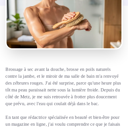
Brossage à sec avant la douche, brosse en poils naturels
contre la jambe, et le miroir de ma salle de bain m'a renvoyé
des zébrures rouges. J'ai été surprise, parce qu'une heure plus
tôt ma peau paraissait nette sous la lumière froide. Depuis du
côté de Metz, je me suis retrouvée à frotter plus doucement
que prévu, avec l'eau qui coulait déjà dans le bac.
En tant que rédactrice spécialisée en beauté et bien-être pour
un magazine en ligne, j'ai voulu comprendre ce que je faisais