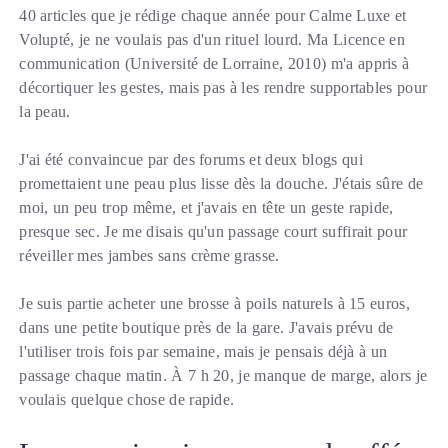
40 articles que je rédige chaque année pour Calme Luxe et
Volupté, je ne voulais pas d'un rituel lourd. Ma Licence en
communication (Université de Lorraine, 2010) m'a appris à
décortiquer les gestes, mais pas à les rendre supportables pour
la peau.
J'ai été convaincue par des forums et deux blogs qui
promettaient une peau plus lisse dès la douche. J'étais sûre de
moi, un peu trop même, et j'avais en tête un geste rapide,
presque sec. Je me disais qu'un passage court suffirait pour
réveiller mes jambes sans crème grasse.
Je suis partie acheter une brosse à poils naturels à 15 euros,
dans une petite boutique près de la gare. J'avais prévu de
l'utiliser trois fois par semaine, mais je pensais déjà à un
passage chaque matin. À 7 h 20, je manque de marge, alors je
voulais quelque chose de rapide.