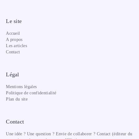
Le site
Accueil
A propos
Les articles
Contact
Légal
Mentions légales
Politique de confidentialité
Plan du site
Contact
Une idée ? Une question ? Envie de collaborer ? Contact (éditeur du