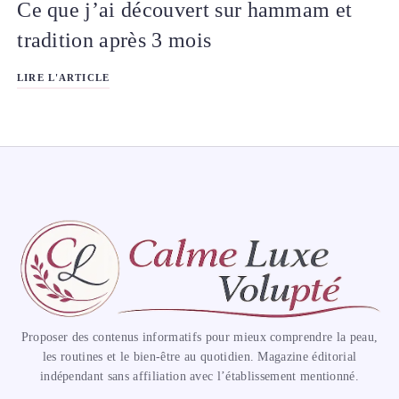
Ce que j’ai découvert sur hammam et
tradition après 3 mois
LIRE L'ARTICLE
Proposer des contenus informatifs pour mieux comprendre la peau,
les routines et le bien-être au quotidien. Magazine éditorial
indépendant sans affiliation avec l’établissement mentionné.