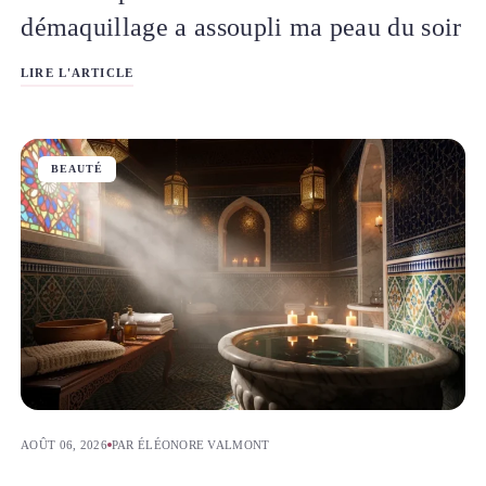
démaquillage a assoupli ma peau du soir
LIRE L'ARTICLE
BEAUTÉ
AOÛT 06, 2026
PAR ÉLÉONORE VALMONT