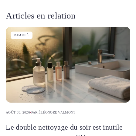
Articles en relation
BEAUTÉ
AOÛT 08, 2026
PAR ÉLÉONORE VALMONT
Le double nettoyage du soir est inutile