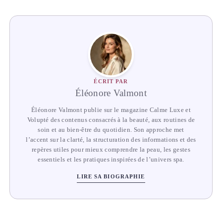
ÉCRIT PAR
Éléonore Valmont
Éléonore Valmont publie sur le magazine Calme Luxe et
Volupté des contenus consacrés à la beauté, aux routines de
soin et au bien-être du quotidien. Son approche met
l’accent sur la clarté, la structuration des informations et des
repères utiles pour mieux comprendre la peau, les gestes
essentiels et les pratiques inspirées de l’univers spa.
LIRE SA BIOGRAPHIE