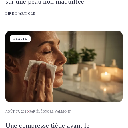
sur une peau non maquillée
LIRE L'ARTICLE
BEAUTÉ
AOÛT 07, 2026
PAR ÉLÉONORE VALMONT
Une compresse tiède avant le