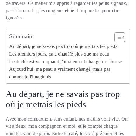
de travers. Ce métier m'a appris à regarder les petits signaux,
pas à forcer. Là, les rougeurs étaient trop nettes pour être
ignorées.
Sommaire
Au départ, je ne savais pas trop où je mettais les pieds
Les premiers jours, ça a chauffé plus que ma peau
Le déclic est venu quand j'ai ralenti et changé ma brosse
Aujourd'hui, ma peau a vraiment changé, mais pas
comme je l'imaginais
Au départ, je ne savais pas trop
où je mettais les pieds
Avec mon compagnon, sans enfant, nos matins vont vite. On
vit à deux, mon compagnon et moi, et je compte chaque
minute avant de partir. Entre le café, le sac à préparer et les