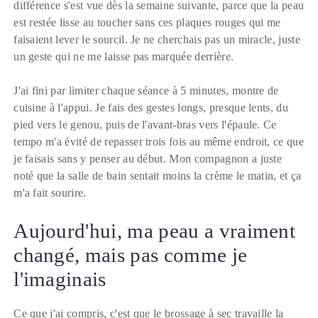
différence s'est vue dès la semaine suivante, parce que la peau
est restée lisse au toucher sans ces plaques rouges qui me
faisaient lever le sourcil. Je ne cherchais pas un miracle, juste
un geste qui ne me laisse pas marquée derrière.
J'ai fini par limiter chaque séance à 5 minutes, montre de
cuisine à l'appui. Je fais des gestes longs, presque lents, du
pied vers le genou, puis de l'avant-bras vers l'épaule. Ce
tempo m'a évité de repasser trois fois au même endroit, ce que
je faisais sans y penser au début. Mon compagnon a juste
noté que la salle de bain sentait moins la crème le matin, et ça
m'a fait sourire.
Aujourd'hui, ma peau a vraiment
changé, mais pas comme je
l'imaginais
Ce que j'ai compris, c'est que le brossage à sec travaille la