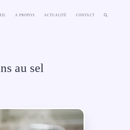
EIL
A PROPOS
ACTUALITÉ
CONTACT
ns au sel