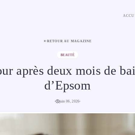
ACCU
RETOUR AU MAGAZINE
BEAUTÉ
ur après deux mois de bai
d’Epsom
juin 06, 2026