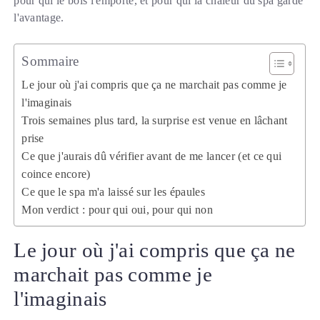
pour qui le bois l'emporte, et pour qui la chaleur du spa garde
l'avantage.
Sommaire
Le jour où j'ai compris que ça ne marchait pas comme je
l'imaginais
Trois semaines plus tard, la surprise est venue en lâchant
prise
Ce que j'aurais dû vérifier avant de me lancer (et ce qui
coince encore)
Ce que le spa m'a laissé sur les épaules
Mon verdict : pour qui oui, pour qui non
Le jour où j'ai compris que ça ne
marchait pas comme je
l'imaginais