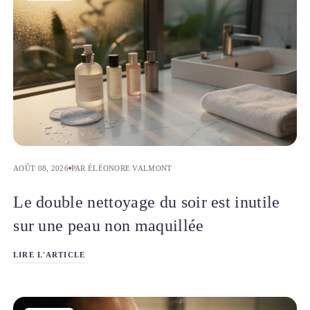
AOÛT 08, 2026
PAR ÉLÉONORE VALMONT
Le double nettoyage du soir est inutile
sur une peau non maquillée
LIRE L'ARTICLE