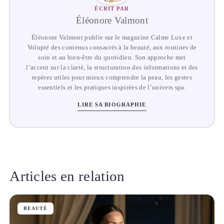
ÉCRIT PAR
Éléonore Valmont
Éléonore Valmont publie sur le magazine Calme Luxe et
Volupté des contenus consacrés à la beauté, aux routines de
soin et au bien-être du quotidien. Son approche met
l’accent sur la clarté, la structuration des informations et des
repères utiles pour mieux comprendre la peau, les gestes
essentiels et les pratiques inspirées de l’univers spa.
LIRE SA BIOGRAPHIE
Articles en relation
BEAUTÉ