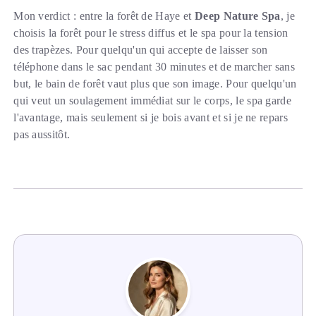
Mon verdict : entre la forêt de Haye et
Deep Nature Spa
, je
choisis la forêt pour le stress diffus et le spa pour la tension
des trapèzes. Pour quelqu'un qui accepte de laisser son
téléphone dans le sac pendant 30 minutes et de marcher sans
but, le bain de forêt vaut plus que son image. Pour quelqu'un
qui veut un soulagement immédiat sur le corps, le spa garde
l'avantage, mais seulement si je bois avant et si je ne repars
pas aussitôt.