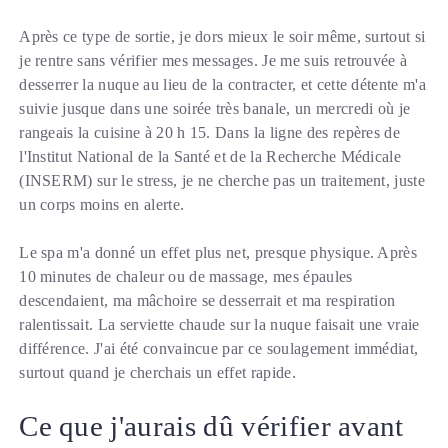
Après ce type de sortie, je dors mieux le soir même, surtout si
je rentre sans vérifier mes messages. Je me suis retrouvée à
desserrer la nuque au lieu de la contracter, et cette détente m'a
suivie jusque dans une soirée très banale, un mercredi où je
rangeais la cuisine à 20 h 15. Dans la ligne des repères de
l'Institut National de la Santé et de la Recherche Médicale
(INSERM) sur le stress, je ne cherche pas un traitement, juste
un corps moins en alerte.
Le spa m'a donné un effet plus net, presque physique. Après
10 minutes de chaleur ou de massage, mes épaules
descendaient, ma mâchoire se desserrait et ma respiration
ralentissait. La serviette chaude sur la nuque faisait une vraie
différence. J'ai été convaincue par ce soulagement immédiat,
surtout quand je cherchais un effet rapide.
Ce que j'aurais dû vérifier avant