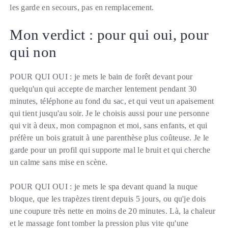
les garde en secours, pas en remplacement.
Mon verdict : pour qui oui, pour
qui non
POUR QUI OUI : je mets le bain de forêt devant pour
quelqu'un qui accepte de marcher lentement pendant 30
minutes, téléphone au fond du sac, et qui veut un apaisement
qui tient jusqu'au soir. Je le choisis aussi pour une personne
qui vit à deux, mon compagnon et moi, sans enfants, et qui
préfère un bois gratuit à une parenthèse plus coûteuse. Je le
garde pour un profil qui supporte mal le bruit et qui cherche
un calme sans mise en scène.
POUR QUI OUI : je mets le spa devant quand la nuque
bloque, que les trapèzes tirent depuis 5 jours, ou qu'je dois
une coupure très nette en moins de 20 minutes. Là, la chaleur
et le massage font tomber la pression plus vite qu'une