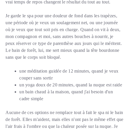
vrai temps de repos changent le résultat du tout au tout.
Je garde le spa pour une douleur de fond dans les trapèzes,
une période où je veux un soulagement net, ou une journée
où je veux que tout soit pris en charge. Quand on vit à deux,
mon compagnon et moi, sans autres bouches à nourrir, je
peux réserver ce type de parenthèse aux jours qui le méritent.
Le bain de forêt, lui, me sert mieux quand la tête bourdonne
sans que le corps soit bloqué.
une méditation guidée de 12 minutes, quand je veux
couper sans sortir
un yoga doux de 20 minutes, quand la nuque est raide
un bain chaud à la maison, quand j'ai besoin d'un
cadre simple
Aucune de ces options ne remplace tout à fait le spa ni le bain
de forêt. Elles m'aident, mais elles n'ont pas le même effet que
l'air frais à l'ombre ou que la chaleur posée sur la nuque. Je