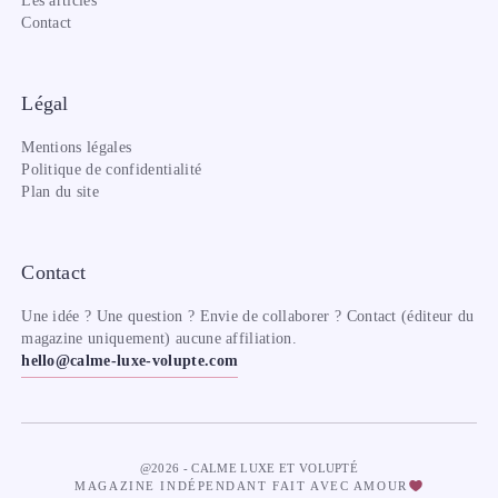
Les articles
Contact
Légal
Mentions légales
Politique de confidentialité
Plan du site
Contact
Une idée ? Une question ? Envie de collaborer ? Contact (éditeur du
magazine uniquement) aucune affiliation.
hello@calme-luxe-volupte.com
@2026 - CALME LUXE ET VOLUPTÉ
MAGAZINE INDÉPENDANT FAIT AVEC AMOUR