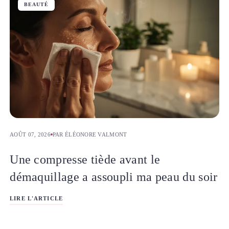
BEAUTÉ
AOÛT 07, 2026
PAR ÉLÉONORE VALMONT
Une compresse tiède avant le
démaquillage a assoupli ma peau du soir
LIRE L'ARTICLE