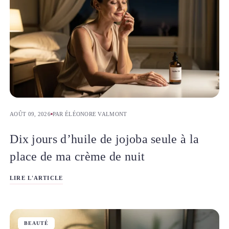
AOÛT 09, 2026
PAR ÉLÉONORE VALMONT
Dix jours d’huile de jojoba seule à la
place de ma crème de nuit
LIRE L'ARTICLE
BEAUTÉ