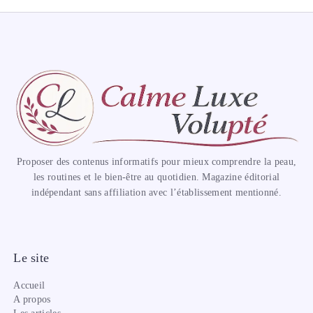
Proposer des contenus informatifs pour mieux comprendre la peau,
les routines et le bien-être au quotidien. Magazine éditorial
indépendant sans affiliation avec l’établissement mentionné.
Le site
Accueil
A propos