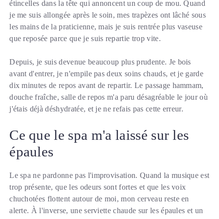
étincelles dans la tête qui annoncent un coup de mou. Quand
je me suis allongée après le soin, mes trapèzes ont lâché sous
les mains de la praticienne, mais je suis rentrée plus vaseuse
que reposée parce que je suis repartie trop vite.
Depuis, je suis devenue beaucoup plus prudente. Je bois
avant d'entrer, je n'empile pas deux soins chauds, et je garde
dix minutes de repos avant de repartir. Le passage hammam,
douche fraîche, salle de repos m'a paru désagréable le jour où
j'étais déjà déshydratée, et je ne refais pas cette erreur.
Ce que le spa m'a laissé sur les
épaules
Le spa ne pardonne pas l'improvisation. Quand la musique est
trop présente, que les odeurs sont fortes et que les voix
chuchotées flottent autour de moi, mon cerveau reste en
alerte. À l'inverse, une serviette chaude sur les épaules et un