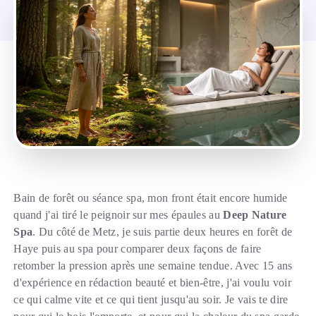
Bain de forêt ou séance spa, mon front était encore humide
quand j'ai tiré le peignoir sur mes épaules au
Deep Nature
Spa
. Du côté de Metz, je suis partie deux heures en forêt de
Haye puis au spa pour comparer deux façons de faire
retomber la pression après une semaine tendue. Avec 15 ans
d'expérience en rédaction beauté et bien-être, j'ai voulu voir
ce qui calme vite et ce qui tient jusqu'au soir. Je vais te dire