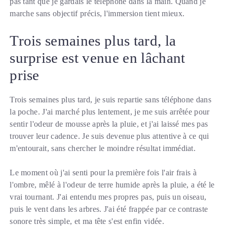
pas tant que je gardais le téléphone dans la main. Quand je
marche sans objectif précis, l'immersion tient mieux.
Trois semaines plus tard, la
surprise est venue en lâchant
prise
Trois semaines plus tard, je suis repartie sans téléphone dans
la poche. J'ai marché plus lentement, je me suis arrêtée pour
sentir l'odeur de mousse après la pluie, et j'ai laissé mes pas
trouver leur cadence. Je suis devenue plus attentive à ce qui
m'entourait, sans chercher le moindre résultat immédiat.
Le moment où j'ai senti pour la première fois l'air frais à
l'ombre, mêlé à l'odeur de terre humide après la pluie, a été le
vrai tournant. J'ai entendu mes propres pas, puis un oiseau,
puis le vent dans les arbres. J'ai été frappée par ce contraste
sonore très simple, et ma tête s'est enfin vidée.