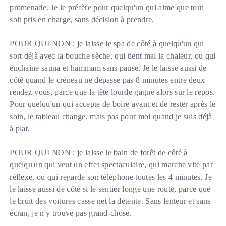
promenade. Je le préfère pour quelqu'un qui aime que tout
soit pris en charge, sans décision à prendre.
POUR QUI NON : je laisse le spa de côté à quelqu'un qui
sort déjà avec la bouche sèche, qui tient mal la chaleur, ou qui
enchaîne sauna et hammam sans pause. Je le laisse aussi de
côté quand le créneau ne dépasse pas 8 minutes entre deux
rendez-vous, parce que la tête lourde gagne alors sur le repos.
Pour quelqu'un qui accepte de boire avant et de rester après le
soin, le tableau change, mais pas pour moi quand je suis déjà
à plat.
POUR QUI NON : je laisse le bain de forêt de côté à
quelqu'un qui veut un effet spectaculaire, qui marche vite par
réflexe, ou qui regarde son téléphone toutes les 4 minutes. Je
le laisse aussi de côté si le sentier longe une route, parce que
le bruit des voitures casse net la détente. Sans lenteur et sans
écran, je n'y trouve pas grand-chose.